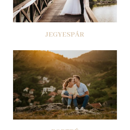
JEGYESPÁR