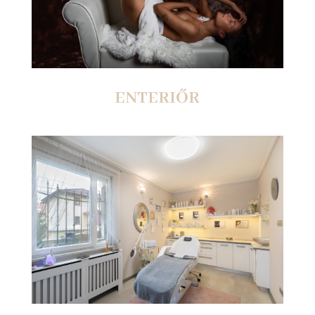
ENTERIŐR