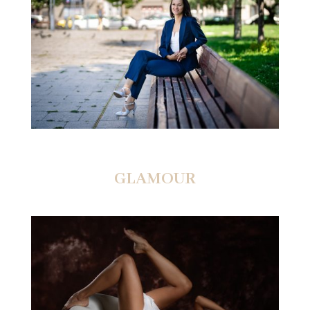
GLAMOUR