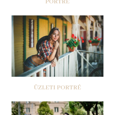
PORTRÉ
ÜZLETI PORTRÉ