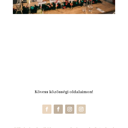
Kövess közösségi oldalaimon!