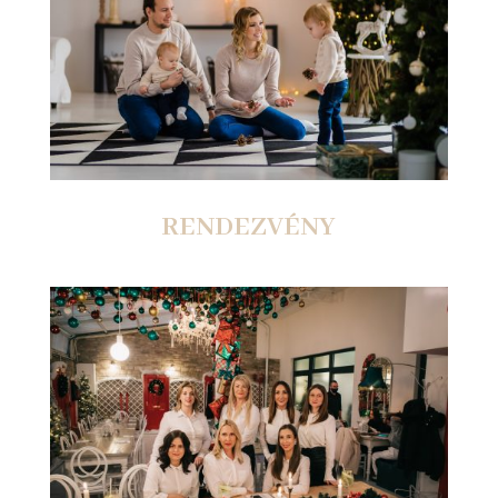
RENDEZVÉNY