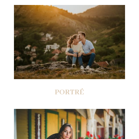
PORTRÉ