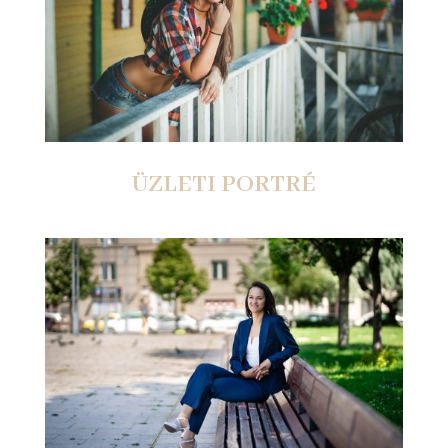
ÜZLETI PORTRÉ